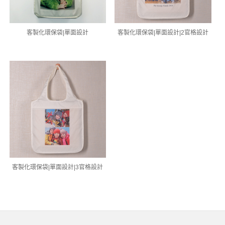
客製化環保袋|單面設計
客製化環保袋|單面設計|2官格設計
客製化環保袋|單面設計|3官格設計