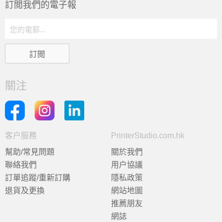
訂閲我們的電子報
關注
客户服務
PrinterStudio.com.hk
幫助/常見問題
關於我們
聯絡我們
用户協議
訂單追蹤/重新訂購
隱私政策
退貨及更換
網站地圖
推薦朋友
網誌