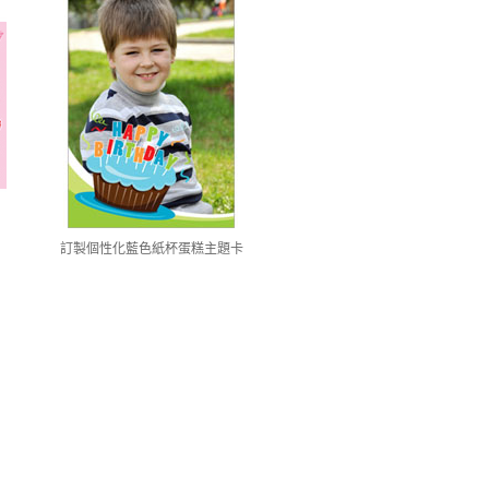
訂製個性化藍色紙杯蛋糕主題卡