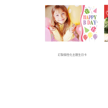
訂製個性化主題生日卡