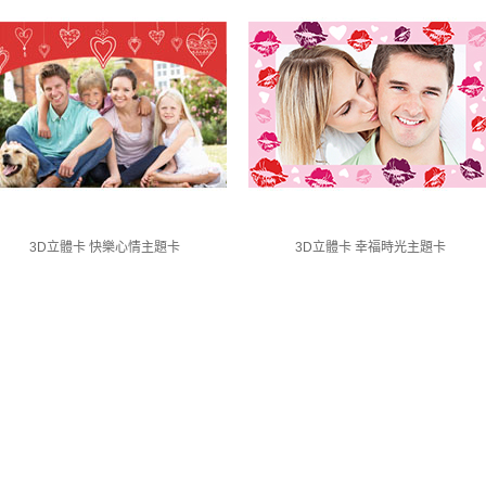
3D立體卡 快樂心情主題卡
3D立體卡 幸福時光主題卡