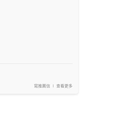
寫推薦信
查看更多