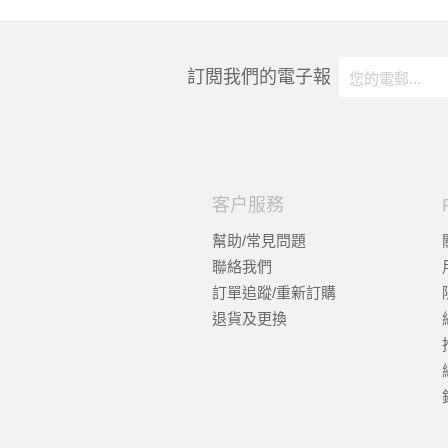
訂閲我們的電子報
客户服務
幫助/常見問題
聯絡我們
訂單追蹤/重新訂購
退貨及更換