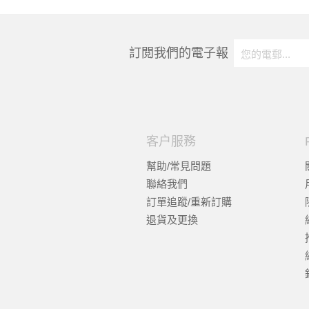
訂閲我們的電子報
客户服務
幫助/常見問題
聯絡我們
訂單追蹤/重新訂購
退貨及更換