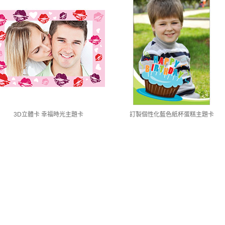
3D立體卡 幸福時光主題卡
訂製個性化藍色紙杯蛋糕主題卡