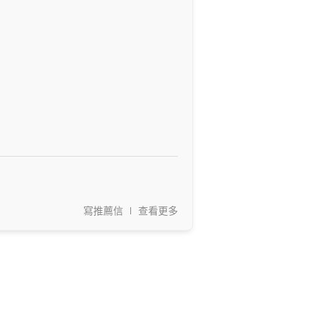
寫推薦信
查看更多