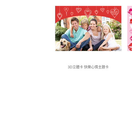
3D立體卡 快樂心情主題卡