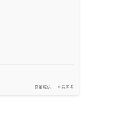
寫推薦信
查看更多