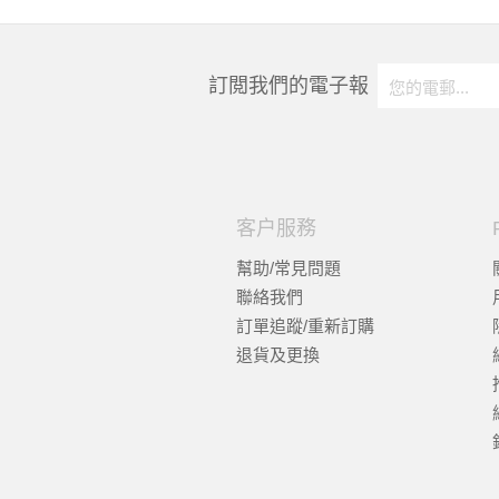
訂閲我們的電子報
客户服務
幫助/常見問題
聯絡我們
訂單追蹤/重新訂購
退貨及更換