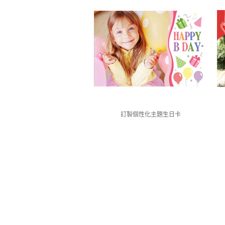
訂製個性化主題生日卡