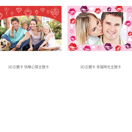
3D立體卡 快樂心情主題卡
3D立體卡 幸福時光主題卡