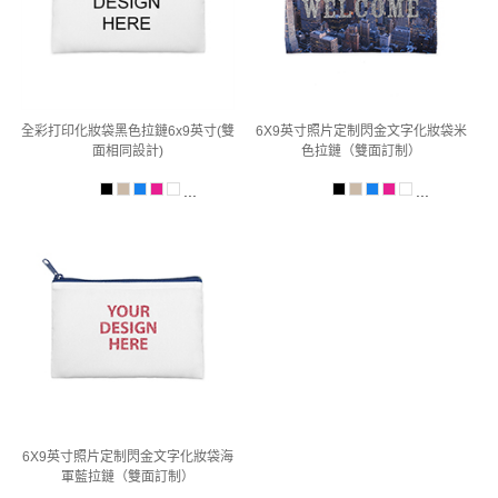
全彩打印化妝袋黑色拉鏈6x9英寸(雙
6X9英寸照片定制閃金文字化妝袋米
面相同設計)
色拉鏈（雙面訂制）
...
...
6X9英寸照片定制閃金文字化妝袋海
軍藍拉鏈（雙面訂制）