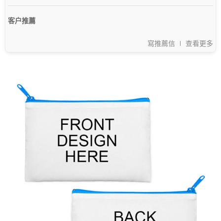
客户推薦
寫推薦信
查看更多