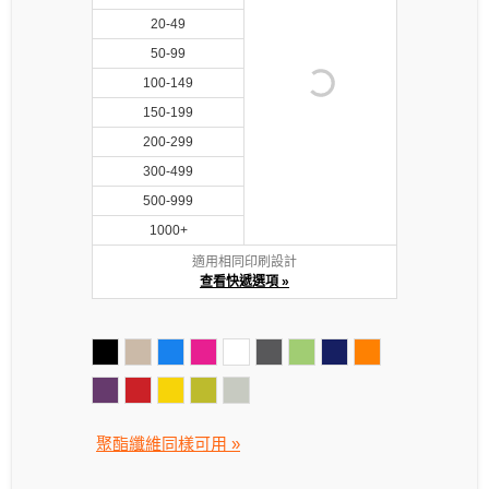
20-49
50-99
100-149
150-199
200-299
300-499
500-999
1000+
適用相同印刷設計
查看快遞選項 »
聚酯纖維同樣可用 »