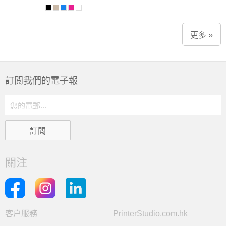
...
更多 »
訂閲我們的電子報
關注
客户服務
PrinterStudio.com.hk