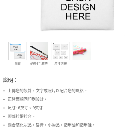
瀏覽
6英吋手腕帶
尺寸選擇
説明：
上傳您的設計，文字或照片以配合您的風格。
正背面相同印刷設計。
尺寸: 6英寸 x 9英寸
頂部拉鏈拉合。
適合裝化妝品，唇膏，小物品，指甲油和指甲銼。