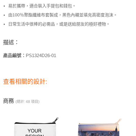
易於攜帶，適合裝入手提包和錢包。
由100％聚酯纖維布套製成，黑色內襯並填充高密度泡沫。
日常生活中很棒的必需品，或是送給朋友的極好禮物。
描述：
產品編號：
PS1324D26-01
查看相關的設計:
商務
(總計: 48 項目)