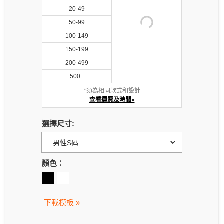
20-49
50-99
100-149
150-199
200-499
500+
*須為相同款式和設計
查看運費及時間»
選擇尺寸:
顏色：
下載模板 »