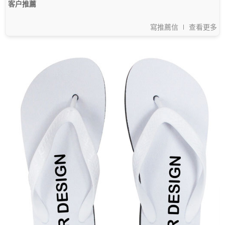
客户推薦
寫推薦信
查看更多