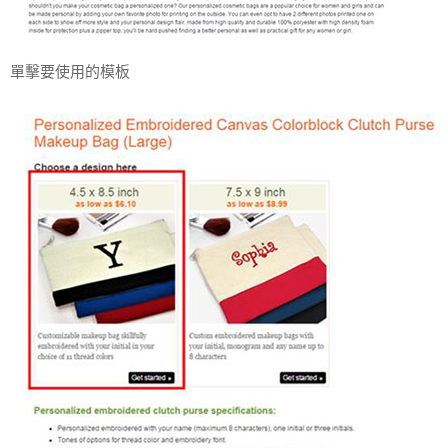
單擊要使用的模板