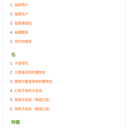
磁膠照片
磁膠名片
磁膠邀請函
磁鐵徽章
含針的徽章
包
手提袋包
可重複使用的購物袋
雙面可重複使用的購物袋
訂製字母的手提袋
棉質手提袋（單面訂製）
棉質手提袋（雙面訂製）
時鐘