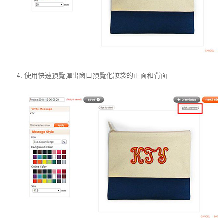
使用快速預覽彈出窗口預覽化妝袋的正面和背面