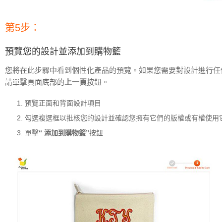
第5步：
預覽您的設計並添加到購物籃
您將在此步驟中看到個性化產品的預覽。如果您需要對設計進行任
請單擊頁面底部的
上一頁
按鈕。
預覽正面和背面設計項目
勾選複選框以批核您的設計並確認您擁有它們的版權或有權使用
單擊
“ 添加到購物籃”
按鈕