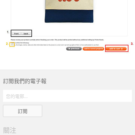
訂閲我們的電子報
關注