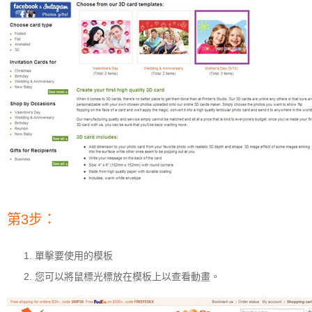
第3步：
單擊要使用的模板
您可以將鼠標光標放在模板上以查看動畫。