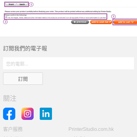
訂閲我們的電子報
關注
客户服務
PrinterStudio.com.hk