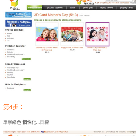
第4步：
單擊綠色
個性化...
圖標