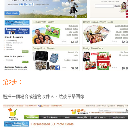
第2步：
選擇一個場合或禮物收件人，然後單擊圖像