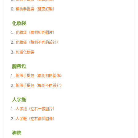
棉質手提袋（雙面訂製）
化妝袋
化妝袋（兩側相同圖片）
化妝袋（每側不同的設計）
刺繡化妝袋
腕帶包
腕帶手提包（兩側相同圖像）
腕帶手提包（每側不同設計）
人字拖
人字拖（左右一張圖片）
人字鞋（左右兩個圖像）
狗牌