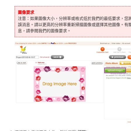
圖像要求
注意：如果圖像大小，分辨率或格式低於我們的最低要求，您
誤消息。請以更高的分辨率重新掃描圖像或選擇其他圖像。有
息，請參閲我們的圖像要求。