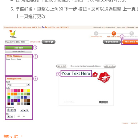
準備好後，單擊右上角的
下一步
按鈕。您可以通過單擊
上一頁
上一頁進行更改