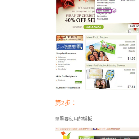
第2步：
單擊要使用的模板