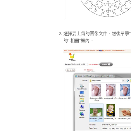
選擇要上傳的圖像文件，然後單擊“
的“ 相冊”框內。